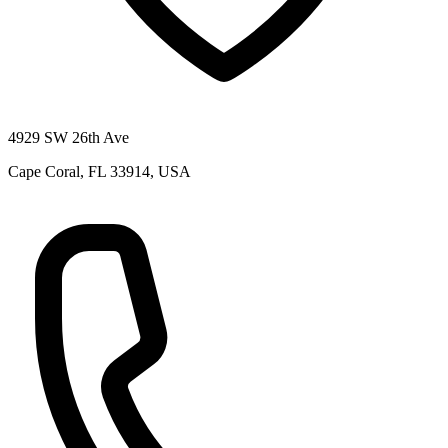
4929 SW 26th Ave
Cape Coral, FL 33914, USA