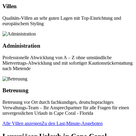
Villen
Qualitäts-Villen an sehr guten Lagen mit Top-Einrichtung und
europäischem Styling
Administration
Professionelle Abwicklung von A – Z ohne umständliche
Mietvertrags-Abwicklung und mit sofortiger Kautionsrückerstattung
nach Mietende
Betreuung
Betreuung vor Ort durch fachkundiges, deutschsprachiges
Verwaltungs-Team – Ihr Ansprechpartner für alle Fragen für einen
unvergesslichen Urlaub in Cape Coral - Florida
Alle Villen anzeigen
Zu den Last-Minute-Angeboten