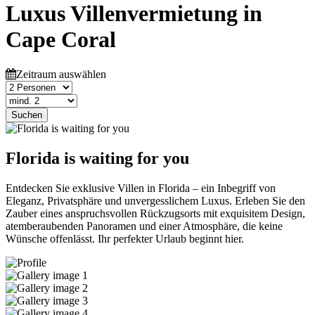
Luxus Villenvermietung in
Cape Coral
Zeitraum auswählen
Suchen
Florida is waiting for you
Entdecken Sie exklusive Villen in Florida – ein Inbegriff von
Eleganz, Privatsphäre und unvergesslichem Luxus. Erleben Sie den
Zauber eines anspruchsvollen Rückzugsorts mit exquisitem Design,
atemberaubenden Panoramen und einer Atmosphäre, die keine
Wünsche offenlässt. Ihr perfekter Urlaub beginnt hier.