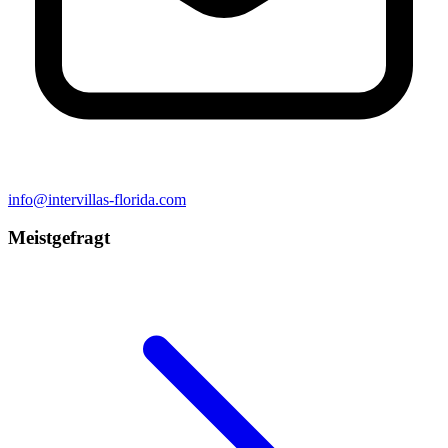
info@intervillas-florida.com
Meistgefragt