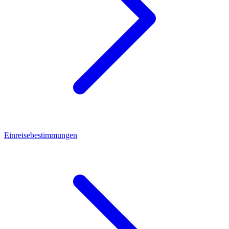
Einreisebestimmungen