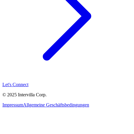
Let's Connect
© 2025 Intervilla Corp.
Impressum
Allgemeine Geschäftsbedingungen