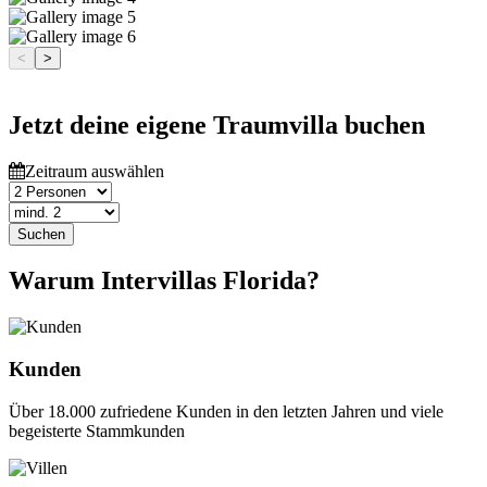
<
>
Jetzt deine eigene Traumvilla buchen
Zeitraum auswählen
Suchen
Warum Intervillas Florida?
Kunden
Über 18.000 zufriedene Kunden in den letzten Jahren und viele
begeisterte Stammkunden