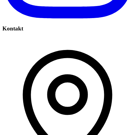
Kontakt