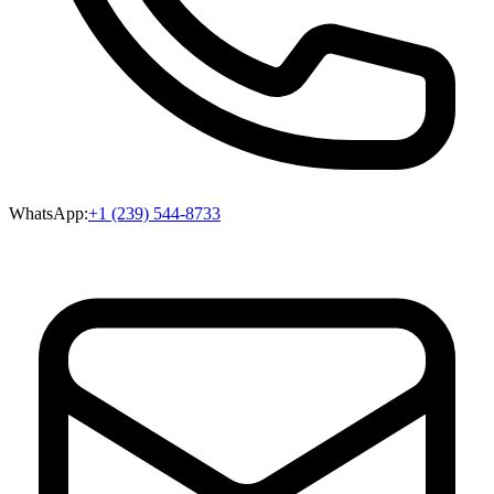
WhatsApp:
+1 (239) 544-8733