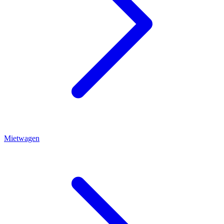
Mietwagen