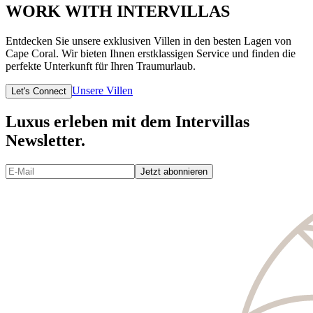
WORK WITH INTERVILLAS
Entdecken Sie unsere exklusiven Villen in den besten Lagen von
Cape Coral. Wir bieten Ihnen erstklassigen Service und finden die
perfekte Unterkunft für Ihren Traumurlaub.
Unsere Villen
Let's Connect
Luxus erleben mit dem Intervillas
Newsletter.
Jetzt abonnieren