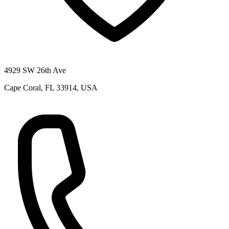
4929 SW 26th Ave
Cape Coral, FL 33914, USA