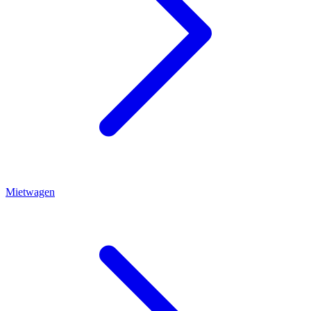
Mietwagen