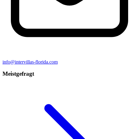
info@intervillas-florida.com
Meistgefragt