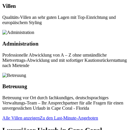
Villen
Qualitäts-Villen an sehr guten Lagen mit Top-Einrichtung und
europäischem Styling
Administration
Professionelle Abwicklung von A – Z ohne umständliche
Mietvertrags-Abwicklung und mit sofortiger Kautionsrückerstattung
nach Mietende
Betreuung
Betreuung vor Ort durch fachkundiges, deutschsprachiges
Verwaltungs-Team – Ihr Ansprechpartner für alle Fragen für einen
unvergesslichen Urlaub in Cape Coral - Florida
Alle Villen anzeigen
Zu den Last-Minute-Angeboten