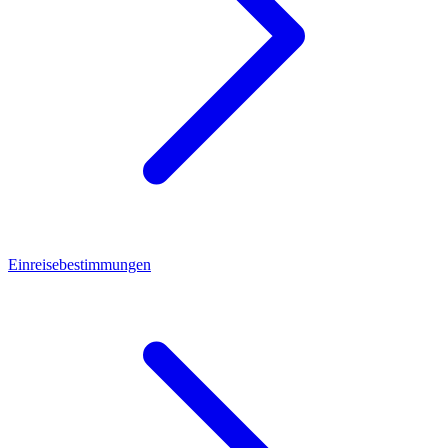
Einreisebestimmungen