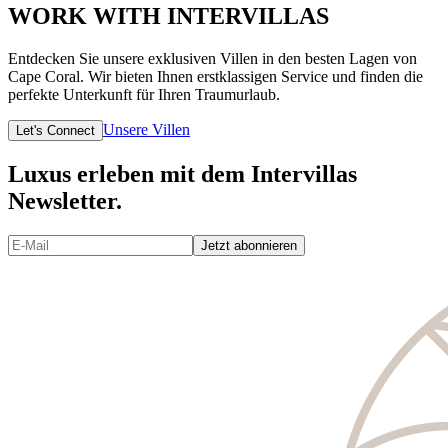
WORK WITH INTERVILLAS
Entdecken Sie unsere exklusiven Villen in den besten Lagen von
Cape Coral. Wir bieten Ihnen erstklassigen Service und finden die
perfekte Unterkunft für Ihren Traumurlaub.
Unsere Villen
Let's Connect
Luxus erleben mit dem Intervillas
Newsletter.
Jetzt abonnieren