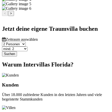
<
>
Jetzt deine eigene Traumvilla buchen
Zeitraum auswählen
Suchen
Warum Intervillas Florida?
Kunden
Über 18.000 zufriedene Kunden in den letzten Jahren und viele
begeisterte Stammkunden