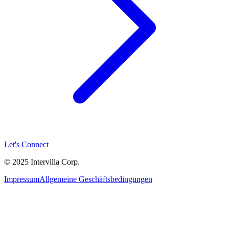
Let's Connect
© 2025 Intervilla Corp.
Impressum
Allgemeine Geschäftsbedingungen