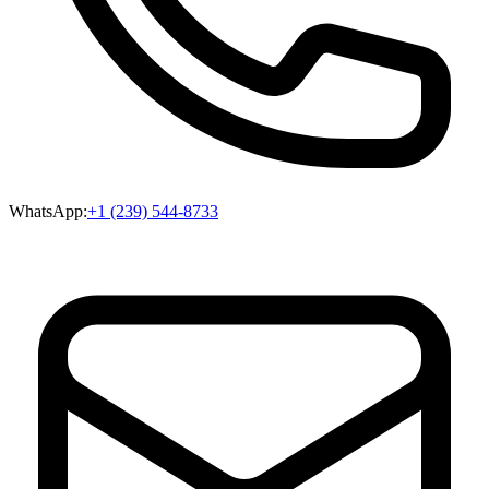
WhatsApp:
+1 (239) 544-8733