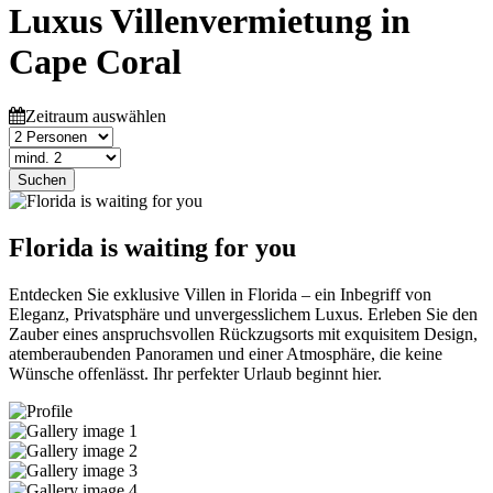
Luxus Villenvermietung in
Cape Coral
Zeitraum auswählen
Suchen
Florida is waiting for you
Entdecken Sie exklusive Villen in Florida – ein Inbegriff von
Eleganz, Privatsphäre und unvergesslichem Luxus. Erleben Sie den
Zauber eines anspruchsvollen Rückzugsorts mit exquisitem Design,
atemberaubenden Panoramen und einer Atmosphäre, die keine
Wünsche offenlässt. Ihr perfekter Urlaub beginnt hier.