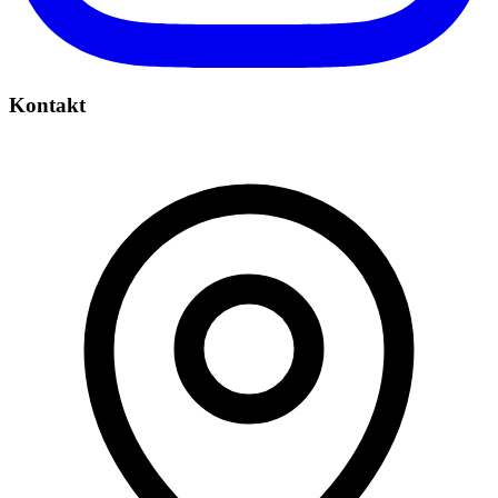
Kontakt