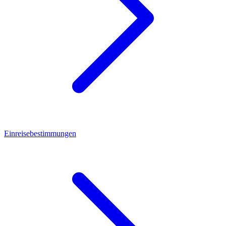
Einreisebestimmungen