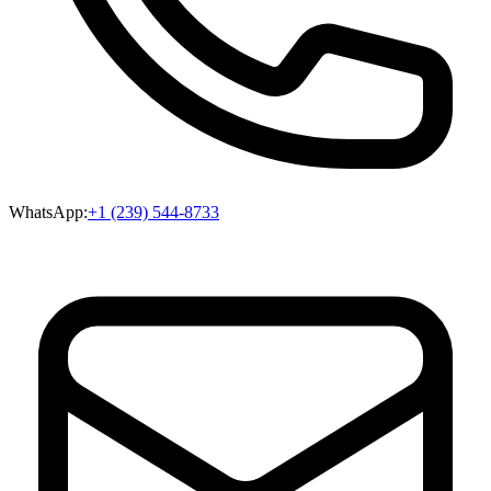
WhatsApp:
+1 (239) 544-8733