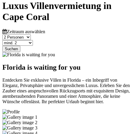
Luxus Villenvermietung in
Cape Coral
Zeitraum auswählen
Suchen
Florida is waiting for you
Entdecken Sie exklusive Villen in Florida – ein Inbegriff von
Eleganz, Privatsphäre und unvergesslichem Luxus. Erleben Sie den
Zauber eines anspruchsvollen Rückzugsorts mit exquisitem Design,
atemberaubenden Panoramen und einer Atmosphäre, die keine
Wünsche offenlässt. Ihr perfekter Urlaub beginnt hier.