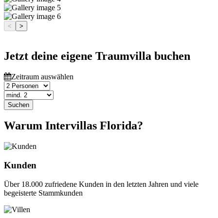
<
>
Jetzt deine eigene Traumvilla buchen
Zeitraum auswählen
Suchen
Warum Intervillas Florida?
Kunden
Über 18.000 zufriedene Kunden in den letzten Jahren und viele
begeisterte Stammkunden