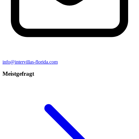
info@intervillas-florida.com
Meistgefragt