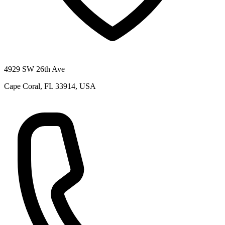
4929 SW 26th Ave
Cape Coral, FL 33914, USA