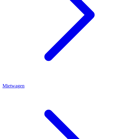
Mietwagen