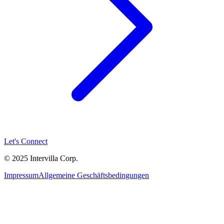
Let's Connect
© 2025 Intervilla Corp.
Impressum
Allgemeine Geschäftsbedingungen