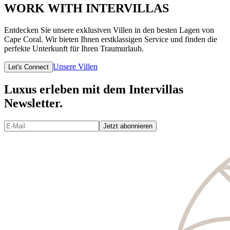
WORK WITH INTERVILLAS
Entdecken Sie unsere exklusiven Villen in den besten Lagen von
Cape Coral. Wir bieten Ihnen erstklassigen Service und finden die
perfekte Unterkunft für Ihren Traumurlaub.
Unsere Villen
Let's Connect
Luxus erleben mit dem Intervillas
Newsletter.
Jetzt abonnieren