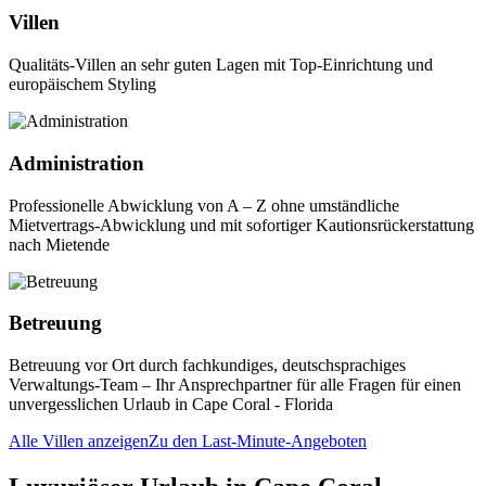
Villen
Qualitäts-Villen an sehr guten Lagen mit Top-Einrichtung und
europäischem Styling
Administration
Professionelle Abwicklung von A – Z ohne umständliche
Mietvertrags-Abwicklung und mit sofortiger Kautionsrückerstattung
nach Mietende
Betreuung
Betreuung vor Ort durch fachkundiges, deutschsprachiges
Verwaltungs-Team – Ihr Ansprechpartner für alle Fragen für einen
unvergesslichen Urlaub in Cape Coral - Florida
Alle Villen anzeigen
Zu den Last-Minute-Angeboten