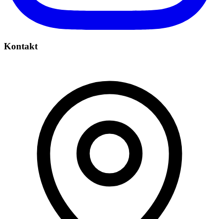
Kontakt