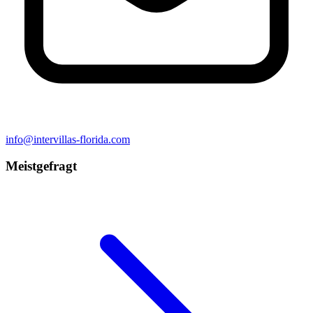
info@intervillas-florida.com
Meistgefragt