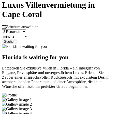
Luxus Villenvermietung in
Cape Coral
Zeitraum auswählen
Suchen
Florida is waiting for you
Entdecken Sie exklusive Villen in Florida – ein Inbegriff von
Eleganz, Privatsphäre und unvergesslichem Luxus. Erleben Sie den
Zauber eines anspruchsvollen Rückzugsorts mit exquisitem Design,
atemberaubenden Panoramen und einer Atmosphäre, die keine
Wünsche offenlässt. Ihr perfekter Urlaub beginnt hier.