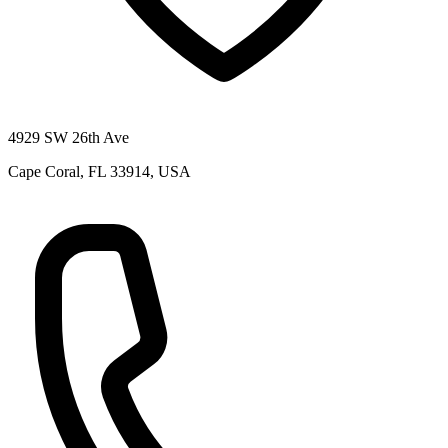
4929 SW 26th Ave
Cape Coral, FL 33914, USA