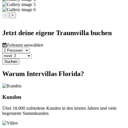
<
>
Jetzt deine eigene Traumvilla buchen
Zeitraum auswählen
Suchen
Warum Intervillas Florida?
Kunden
Über 18.000 zufriedene Kunden in den letzten Jahren und viele
begeisterte Stammkunden