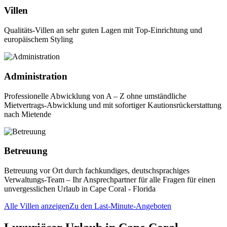
Villen
Qualitäts-Villen an sehr guten Lagen mit Top-Einrichtung und
europäischem Styling
Administration
Professionelle Abwicklung von A – Z ohne umständliche
Mietvertrags-Abwicklung und mit sofortiger Kautionsrückerstattung
nach Mietende
Betreuung
Betreuung vor Ort durch fachkundiges, deutschsprachiges
Verwaltungs-Team – Ihr Ansprechpartner für alle Fragen für einen
unvergesslichen Urlaub in Cape Coral - Florida
Alle Villen anzeigen
Zu den Last-Minute-Angeboten