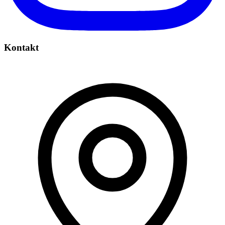
Kontakt