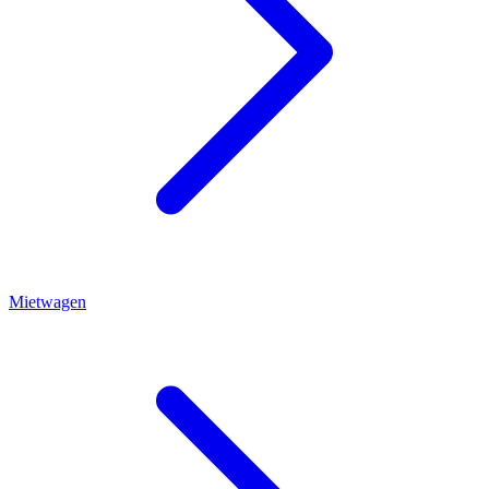
Mietwagen