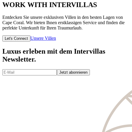
WORK WITH INTERVILLAS
Entdecken Sie unsere exklusiven Villen in den besten Lagen von
Cape Coral. Wir bieten Ihnen erstklassigen Service und finden die
perfekte Unterkunft für Ihren Traumurlaub.
Unsere Villen
Let's Connect
Luxus erleben mit dem Intervillas
Newsletter.
Jetzt abonnieren