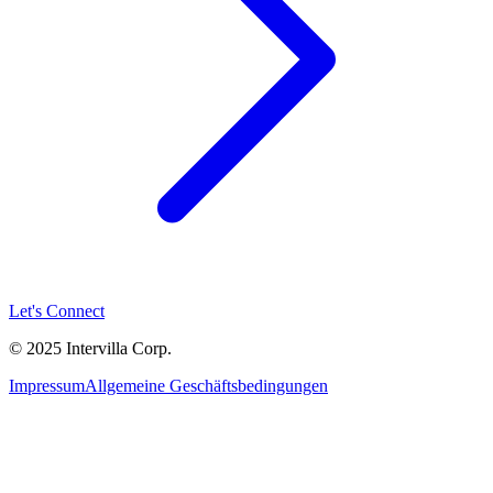
Let's Connect
© 2025 Intervilla Corp.
Impressum
Allgemeine Geschäftsbedingungen