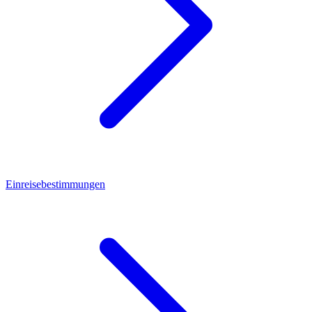
Einreisebestimmungen