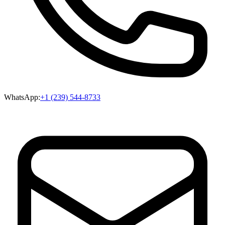
WhatsApp:
+1 (239) 544-8733