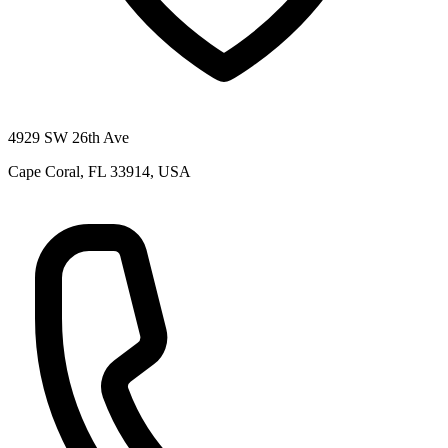
4929 SW 26th Ave
Cape Coral, FL 33914, USA