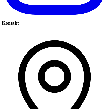
Kontakt