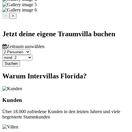
<
>
Jetzt deine eigene Traumvilla buchen
Zeitraum auswählen
Suchen
Warum Intervillas Florida?
Kunden
Über 18.000 zufriedene Kunden in den letzten Jahren und viele
begeisterte Stammkunden