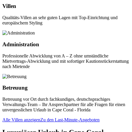
Villen
Qualitäts-Villen an sehr guten Lagen mit Top-Einrichtung und
europäischem Styling
Administration
Professionelle Abwicklung von A – Z ohne umständliche
Mietvertrags-Abwicklung und mit sofortiger Kautionsrückerstattung
nach Mietende
Betreuung
Betreuung vor Ort durch fachkundiges, deutschsprachiges
Verwaltungs-Team – Ihr Ansprechpartner für alle Fragen für einen
unvergesslichen Urlaub in Cape Coral - Florida
Alle Villen anzeigen
Zu den Last-Minute-Angeboten