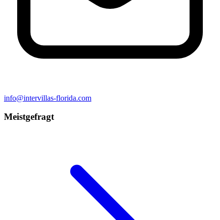
info@intervillas-florida.com
Meistgefragt