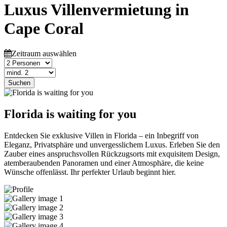
Luxus Villenvermietung in
Cape Coral
Zeitraum auswählen
Suchen
Florida is waiting for you
Entdecken Sie exklusive Villen in Florida – ein Inbegriff von
Eleganz, Privatsphäre und unvergesslichem Luxus. Erleben Sie den
Zauber eines anspruchsvollen Rückzugsorts mit exquisitem Design,
atemberaubenden Panoramen und einer Atmosphäre, die keine
Wünsche offenlässt. Ihr perfekter Urlaub beginnt hier.