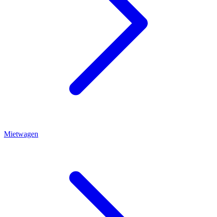
Mietwagen