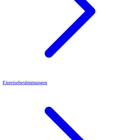
Einreisebestimmungen