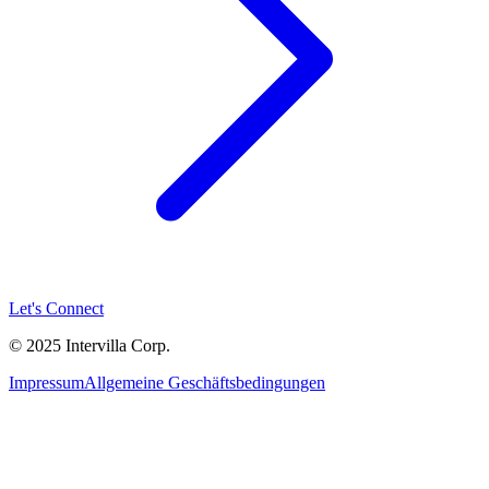
Let's Connect
© 2025 Intervilla Corp.
Impressum
Allgemeine Geschäftsbedingungen