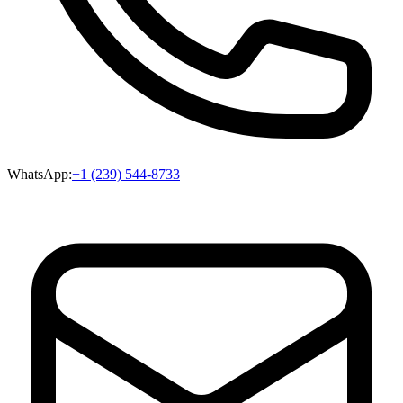
WhatsApp:
+1 (239) 544-8733