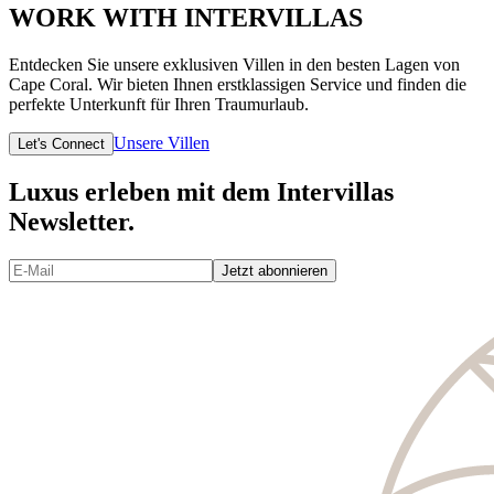
WORK WITH INTERVILLAS
Entdecken Sie unsere exklusiven Villen in den besten Lagen von
Cape Coral. Wir bieten Ihnen erstklassigen Service und finden die
perfekte Unterkunft für Ihren Traumurlaub.
Unsere Villen
Let's Connect
Luxus erleben mit dem Intervillas
Newsletter.
Jetzt abonnieren