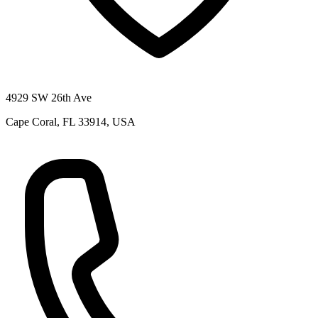
4929 SW 26th Ave
Cape Coral, FL 33914, USA