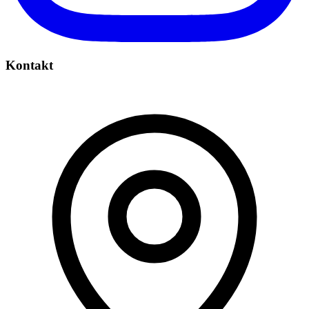
Kontakt