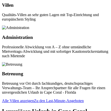
Villen
Qualitäts-Villen an sehr guten Lagen mit Top-Einrichtung und
europäischem Styling
Administration
Professionelle Abwicklung von A – Z ohne umständliche
Mietvertrags-Abwicklung und mit sofortiger Kautionsrückerstattung
nach Mietende
Betreuung
Betreuung vor Ort durch fachkundiges, deutschsprachiges
Verwaltungs-Team – Ihr Ansprechpartner für alle Fragen für einen
unvergesslichen Urlaub in Cape Coral - Florida
Alle Villen anzeigen
Zu den Last-Minute-Angeboten