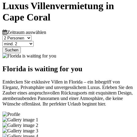
Luxus Villenvermietung in
Cape Coral
Zeitraum auswählen
Suchen
Florida is waiting for you
Entdecken Sie exklusive Villen in Florida – ein Inbegriff von
Eleganz, Privatsphäre und unvergesslichem Luxus. Erleben Sie den
Zauber eines anspruchsvollen Rückzugsorts mit exquisitem Design,
atemberaubenden Panoramen und einer Atmosphäre, die keine
Wünsche offenlässt. Ihr perfekter Urlaub beginnt hier.