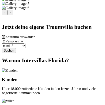
<
>
Jetzt deine eigene Traumvilla buchen
Zeitraum auswählen
Suchen
Warum Intervillas Florida?
Kunden
Über 18.000 zufriedene Kunden in den letzten Jahren und viele
begeisterte Stammkunden