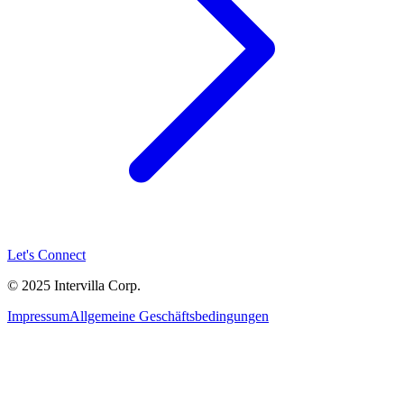
Let's Connect
© 2025 Intervilla Corp.
Impressum
Allgemeine Geschäftsbedingungen