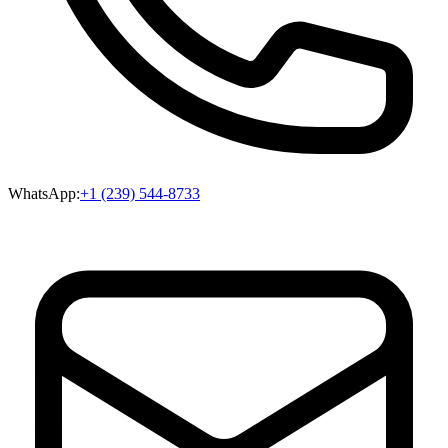
WhatsApp:
+1 (239) 544-8733