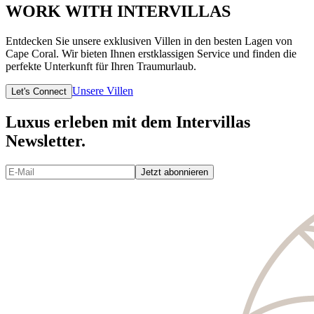
WORK WITH INTERVILLAS
Entdecken Sie unsere exklusiven Villen in den besten Lagen von
Cape Coral. Wir bieten Ihnen erstklassigen Service und finden die
perfekte Unterkunft für Ihren Traumurlaub.
Unsere Villen
Let's Connect
Luxus erleben mit dem Intervillas
Newsletter.
Jetzt abonnieren