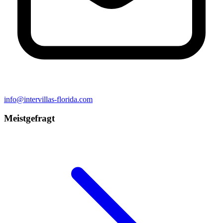
info@intervillas-florida.com
Meistgefragt