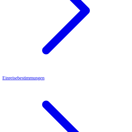
Einreisebestimmungen