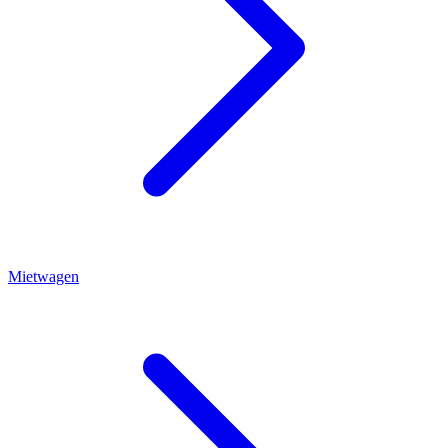
Mietwagen