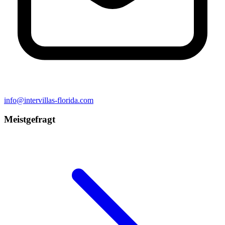
info@intervillas-florida.com
Meistgefragt