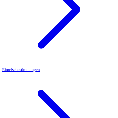
Einreisebestimmungen