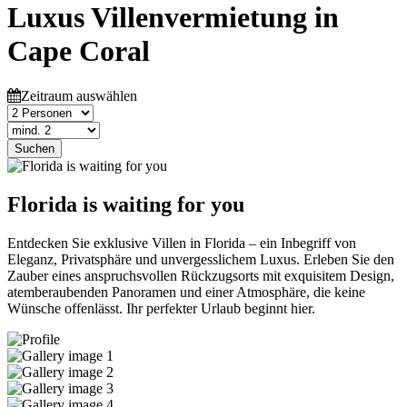
Luxus Villenvermietung in
Cape Coral
Zeitraum auswählen
Suchen
Florida is waiting for you
Entdecken Sie exklusive Villen in Florida – ein Inbegriff von
Eleganz, Privatsphäre und unvergesslichem Luxus. Erleben Sie den
Zauber eines anspruchsvollen Rückzugsorts mit exquisitem Design,
atemberaubenden Panoramen und einer Atmosphäre, die keine
Wünsche offenlässt. Ihr perfekter Urlaub beginnt hier.