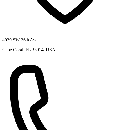
4929 SW 26th Ave
Cape Coral, FL 33914, USA