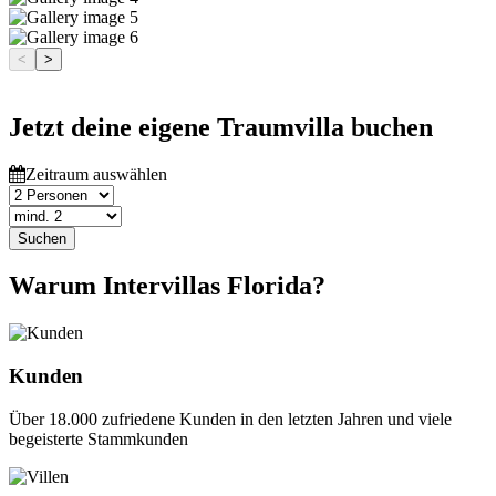
<
>
Jetzt deine eigene Traumvilla buchen
Zeitraum auswählen
Suchen
Warum Intervillas Florida?
Kunden
Über 18.000 zufriedene Kunden in den letzten Jahren und viele
begeisterte Stammkunden