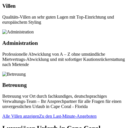
Villen
Qualitäts-Villen an sehr guten Lagen mit Top-Einrichtung und
europäischem Styling
Administration
Professionelle Abwicklung von A – Z ohne umständliche
Mietvertrags-Abwicklung und mit sofortiger Kautionsrückerstattung
nach Mietende
Betreuung
Betreuung vor Ort durch fachkundiges, deutschsprachiges
Verwaltungs-Team – Ihr Ansprechpartner für alle Fragen für einen
unvergesslichen Urlaub in Cape Coral - Florida
Alle Villen anzeigen
Zu den Last-Minute-Angeboten