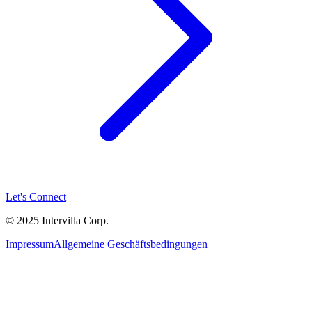
Let's Connect
© 2025 Intervilla Corp.
Impressum
Allgemeine Geschäftsbedingungen