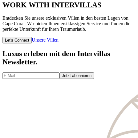
WORK WITH INTERVILLAS
Entdecken Sie unsere exklusiven Villen in den besten Lagen von
Cape Coral. Wir bieten Ihnen erstklassigen Service und finden die
perfekte Unterkunft für Ihren Traumurlaub.
Unsere Villen
Let's Connect
Luxus erleben mit dem Intervillas
Newsletter.
Jetzt abonnieren