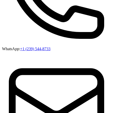
WhatsApp:
+1 (239) 544-8733