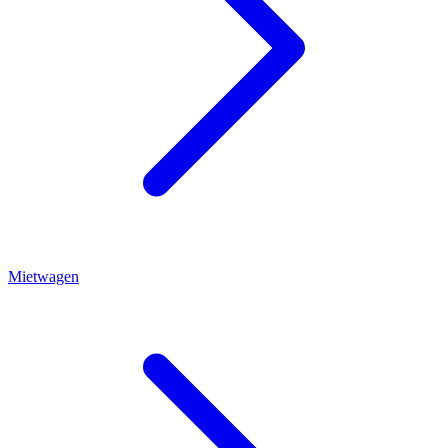
Mietwagen