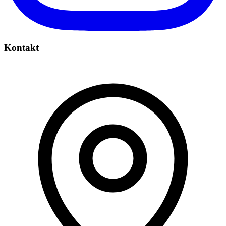
Kontakt