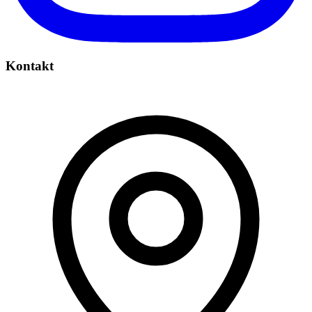
Kontakt