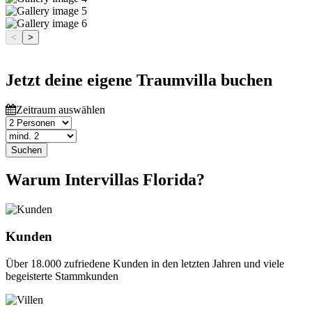
<
>
Jetzt deine eigene Traumvilla buchen
Zeitraum auswählen
Suchen
Warum Intervillas Florida?
Kunden
Über 18.000 zufriedene Kunden in den letzten Jahren und viele
begeisterte Stammkunden