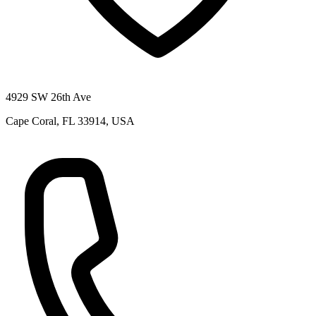
4929 SW 26th Ave
Cape Coral, FL 33914, USA