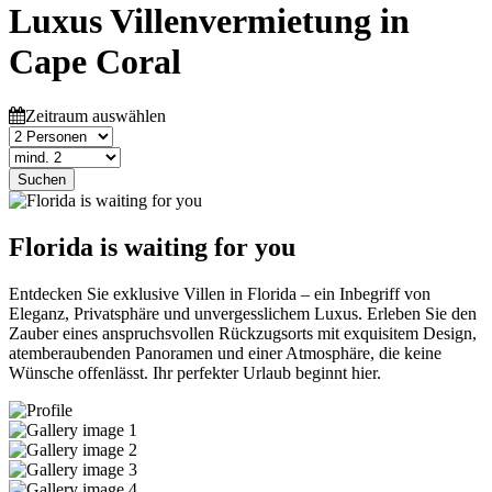
Luxus Villenvermietung in
Cape Coral
Zeitraum auswählen
Suchen
Florida is waiting for you
Entdecken Sie exklusive Villen in Florida – ein Inbegriff von
Eleganz, Privatsphäre und unvergesslichem Luxus. Erleben Sie den
Zauber eines anspruchsvollen Rückzugsorts mit exquisitem Design,
atemberaubenden Panoramen und einer Atmosphäre, die keine
Wünsche offenlässt. Ihr perfekter Urlaub beginnt hier.