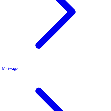
Mietwagen