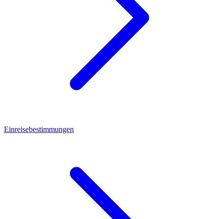
Einreisebestimmungen