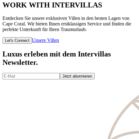
WORK WITH INTERVILLAS
Entdecken Sie unsere exklusiven Villen in den besten Lagen von
Cape Coral. Wir bieten Ihnen erstklassigen Service und finden die
perfekte Unterkunft für Ihren Traumurlaub.
Unsere Villen
Let's Connect
Luxus erleben mit dem Intervillas
Newsletter.
Jetzt abonnieren