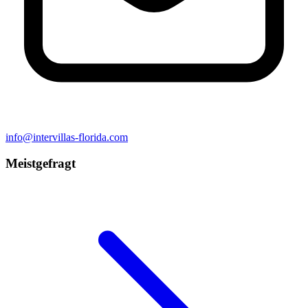
info@intervillas-florida.com
Meistgefragt