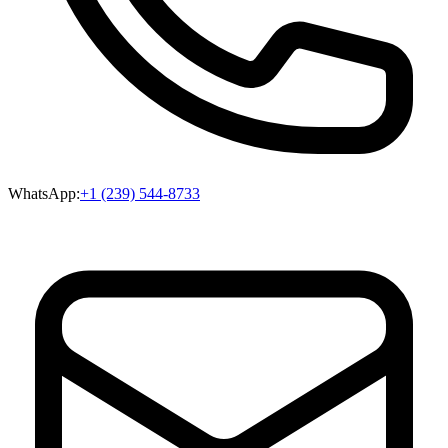
WhatsApp:
+1 (239) 544-8733