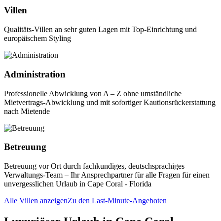
Villen
Qualitäts-Villen an sehr guten Lagen mit Top-Einrichtung und
europäischem Styling
Administration
Professionelle Abwicklung von A – Z ohne umständliche
Mietvertrags-Abwicklung und mit sofortiger Kautionsrückerstattung
nach Mietende
Betreuung
Betreuung vor Ort durch fachkundiges, deutschsprachiges
Verwaltungs-Team – Ihr Ansprechpartner für alle Fragen für einen
unvergesslichen Urlaub in Cape Coral - Florida
Alle Villen anzeigen
Zu den Last-Minute-Angeboten