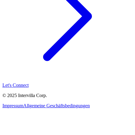
Let's Connect
© 2025 Intervilla Corp.
Impressum
Allgemeine Geschäftsbedingungen