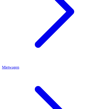
Mietwagen