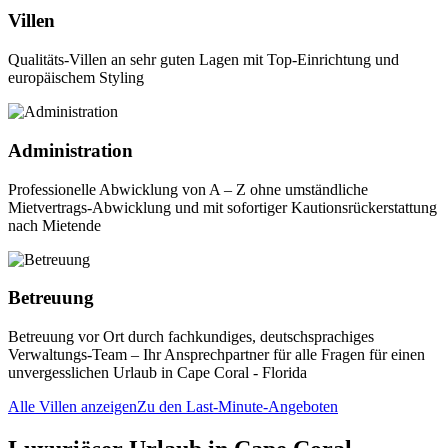
Villen
Qualitäts-Villen an sehr guten Lagen mit Top-Einrichtung und
europäischem Styling
Administration
Professionelle Abwicklung von A – Z ohne umständliche
Mietvertrags-Abwicklung und mit sofortiger Kautionsrückerstattung
nach Mietende
Betreuung
Betreuung vor Ort durch fachkundiges, deutschsprachiges
Verwaltungs-Team – Ihr Ansprechpartner für alle Fragen für einen
unvergesslichen Urlaub in Cape Coral - Florida
Alle Villen anzeigen
Zu den Last-Minute-Angeboten