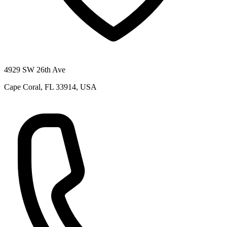
4929 SW 26th Ave
Cape Coral, FL 33914, USA