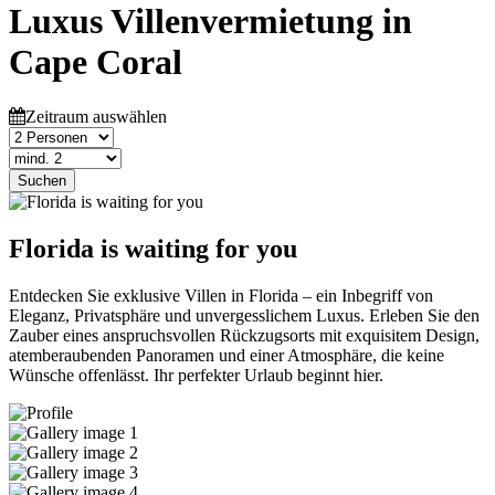
Luxus Villenvermietung in
Cape Coral
Zeitraum auswählen
Suchen
Florida is waiting for you
Entdecken Sie exklusive Villen in Florida – ein Inbegriff von
Eleganz, Privatsphäre und unvergesslichem Luxus. Erleben Sie den
Zauber eines anspruchsvollen Rückzugsorts mit exquisitem Design,
atemberaubenden Panoramen und einer Atmosphäre, die keine
Wünsche offenlässt. Ihr perfekter Urlaub beginnt hier.