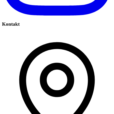
Kontakt