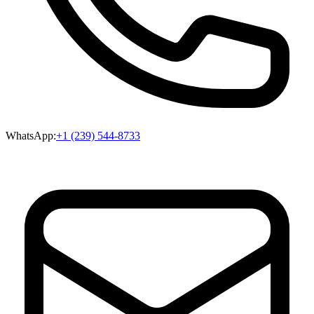
WhatsApp:
+1 (239) 544-8733