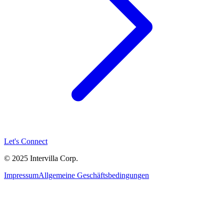
Let's Connect
© 2025 Intervilla Corp.
Impressum
Allgemeine Geschäftsbedingungen