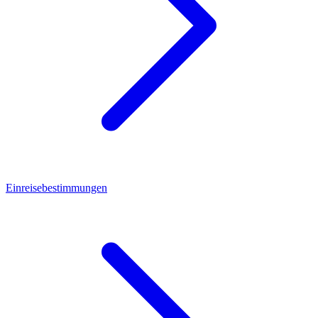
Einreisebestimmungen