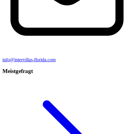
info@intervillas-florida.com
Meistgefragt