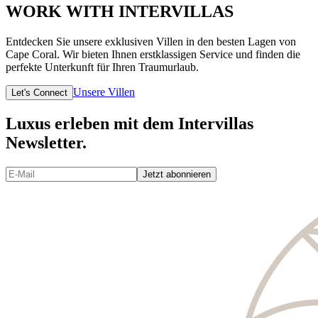
WORK WITH INTERVILLAS
Entdecken Sie unsere exklusiven Villen in den besten Lagen von
Cape Coral. Wir bieten Ihnen erstklassigen Service und finden die
perfekte Unterkunft für Ihren Traumurlaub.
Unsere Villen
Let's Connect
Luxus erleben mit dem Intervillas
Newsletter.
Jetzt abonnieren