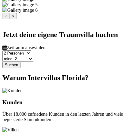
<
>
Jetzt deine eigene Traumvilla buchen
Zeitraum auswählen
Suchen
Warum Intervillas Florida?
Kunden
Über 18.000 zufriedene Kunden in den letzten Jahren und viele
begeisterte Stammkunden