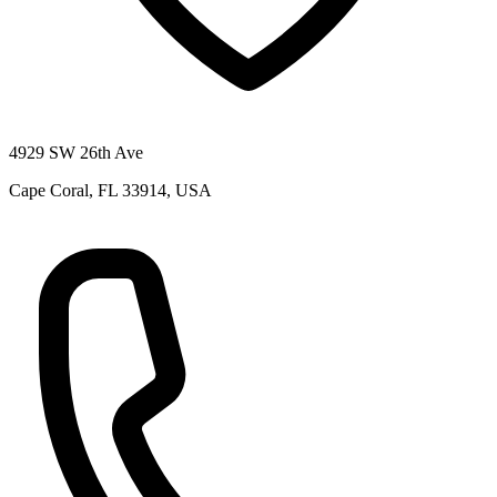
4929 SW 26th Ave
Cape Coral, FL 33914, USA