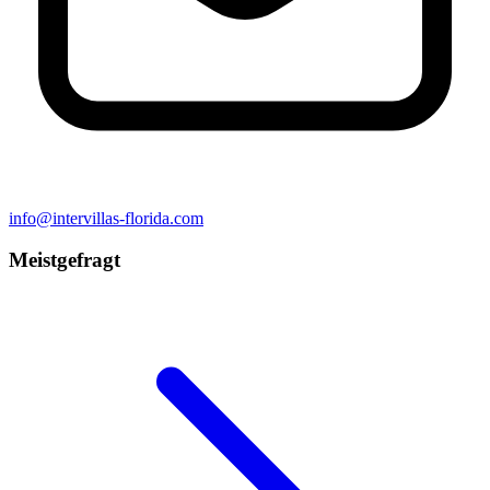
info@intervillas-florida.com
Meistgefragt