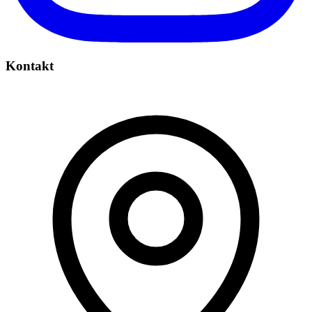
Kontakt