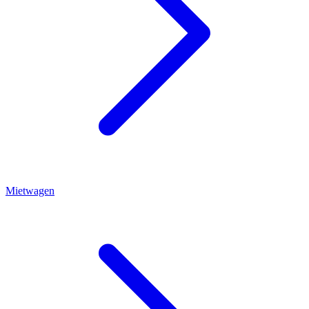
Mietwagen