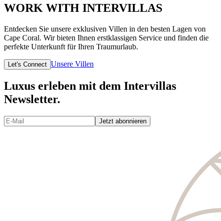
WORK WITH INTERVILLAS
Entdecken Sie unsere exklusiven Villen in den besten Lagen von
Cape Coral. Wir bieten Ihnen erstklassigen Service und finden die
perfekte Unterkunft für Ihren Traumurlaub.
Unsere Villen
Let's Connect
Luxus erleben mit dem Intervillas
Newsletter.
Jetzt abonnieren