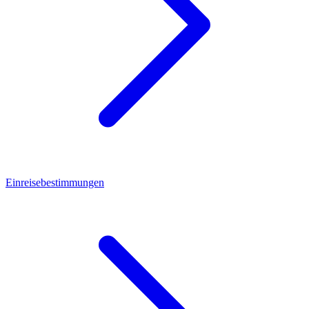
Einreisebestimmungen