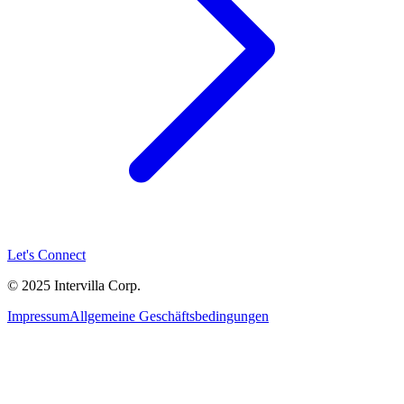
Let's Connect
© 2025 Intervilla Corp.
Impressum
Allgemeine Geschäftsbedingungen