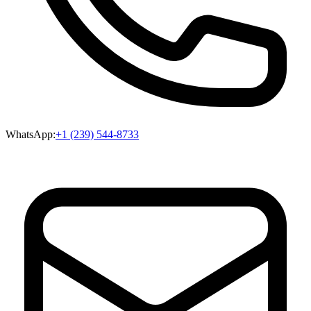
WhatsApp:
+1 (239) 544-8733