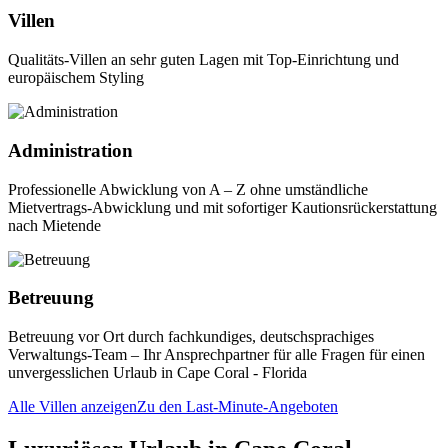
Villen
Qualitäts-Villen an sehr guten Lagen mit Top-Einrichtung und
europäischem Styling
Administration
Professionelle Abwicklung von A – Z ohne umständliche
Mietvertrags-Abwicklung und mit sofortiger Kautionsrückerstattung
nach Mietende
Betreuung
Betreuung vor Ort durch fachkundiges, deutschsprachiges
Verwaltungs-Team – Ihr Ansprechpartner für alle Fragen für einen
unvergesslichen Urlaub in Cape Coral - Florida
Alle Villen anzeigen
Zu den Last-Minute-Angeboten