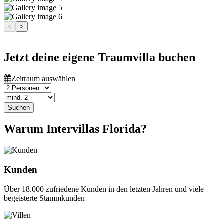
<
>
Jetzt deine eigene Traumvilla buchen
Zeitraum auswählen
Suchen
Warum Intervillas Florida?
Kunden
Über 18.000 zufriedene Kunden in den letzten Jahren und viele
begeisterte Stammkunden