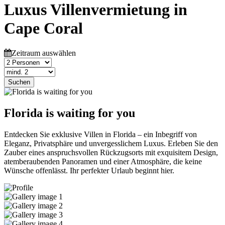
Luxus Villenvermietung in
Cape Coral
Zeitraum auswählen
Suchen
Florida is waiting for you
Entdecken Sie exklusive Villen in Florida – ein Inbegriff von
Eleganz, Privatsphäre und unvergesslichem Luxus. Erleben Sie den
Zauber eines anspruchsvollen Rückzugsorts mit exquisitem Design,
atemberaubenden Panoramen und einer Atmosphäre, die keine
Wünsche offenlässt. Ihr perfekter Urlaub beginnt hier.